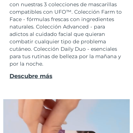
con nuestras 3 colecciones de mascarillas
compatibles con UFO™.
Colección Farm to
Face - fórmulas frescas con ingredientes
naturales. Colección Advanced - para
adictos al cuidado facial que quieran
combatir cualquier tipo de problema
cutáneo. Colección Daily Duo - esenciales
para tus rutinas de belleza por la mañana y
por la noche.
Descubre más