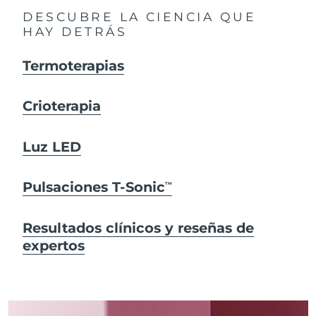
DESCUBRE LA CIENCIA QUE
HAY DETRÁS
Termoterapias
Crioterapia
Luz LED
Pulsaciones T-Sonic
TM
Resultados clínicos y reseñas de
expertos