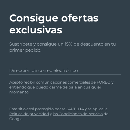
Consigue ofertas
exclusivas
Suscríbete y consigue un 15% de descuento en tu
primer pedido.
Dirección de correo electrónico
Acepto recibir comunicaciones comerciales de FOREO y
entiendo que puedo darme de baja en cualquier
momento.
Este sitio está protegido por reCAPTCHA y se aplica la
Política de privacidad
y
las Condiciones del servicio
de
Google.