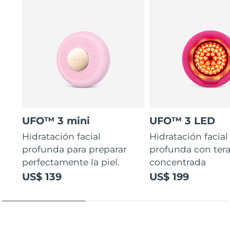
UFO™ 3 mini
UFO™ 3 LED
Hidratación facial
Hidratación facial
profunda para preparar
profunda con ter
perfectamente la piel.
concentrada
US$ 139
US$ 199