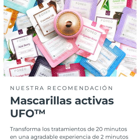
NUESTRA RECOMENDACIÓN
Mascarillas activas
UFO™
Transforma los tratamientos de 20 minutos
en una agradable experiencia de 2 minutos