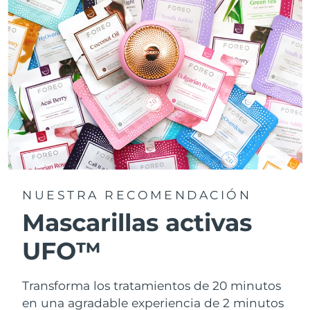
NUESTRA RECOMENDACIÓN
Mascarillas activas
UFO™
Transforma los tratamientos de 20 minutos
en una agradable experiencia de 2 minutos