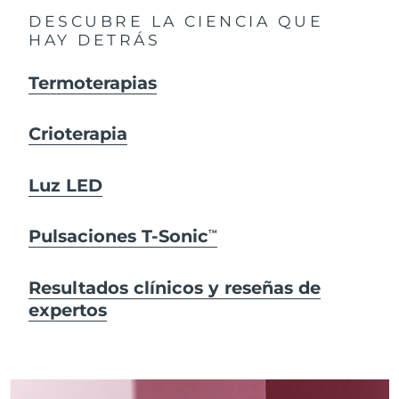
DESCUBRE LA CIENCIA QUE
HAY DETRÁS
Termoterapias
Crioterapia
Luz LED
Pulsaciones T-Sonic
TM
Resultados clínicos y reseñas de
expertos