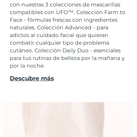
con nuestras 3 colecciones de mascarillas
compatibles con UFO™.
Colección Farm to
Face - fórmulas frescas con ingredientes
naturales. Colección Advanced - para
adictos al cuidado facial que quieran
combatir cualquier tipo de problema
cutáneo. Colección Daily Duo - esenciales
para tus rutinas de belleza por la mañana y
por la noche.
Descubre más