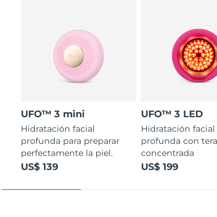
UFO™ 3 mini
UFO™ 3 LED
Hidratación facial
Hidratación facial
profunda para preparar
profunda con ter
perfectamente la piel.
concentrada
US$ 139
US$ 199