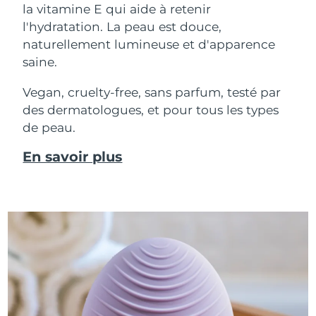
la vitamine E qui aide à retenir
l'hydratation. La peau est douce,
naturellement lumineuse et d'apparence
saine.
Vegan, cruelty-free, sans parfum, testé par
des dermatologues, et pour tous les types
de peau.
En savoir plus