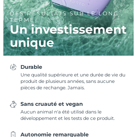
DES RÉSULTATS SUR LE LONG
TERME
Un investissement
unique
Durable
Une qualité supérieure et une durée de vie du
produit de plusieurs années, sans aucune
pièces de rechange. Jamais.
Sans cruauté et vegan
Aucun animal n'a été utilisé dans le
développement et les tests de ce produit.
Autonomie remarquable