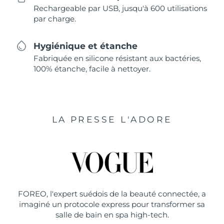
Rechargeable par USB, jusqu'à 600 utilisations
par charge.
Hygiénique et étanche
Fabriquée en silicone résistant aux bactéries,
100% étanche, facile à nettoyer.
LA PRESSE L'ADORE
FOREO, l'expert suédois de la beauté connectée, a
imaginé un protocole express pour transformer sa
salle de bain en spa high-tech.