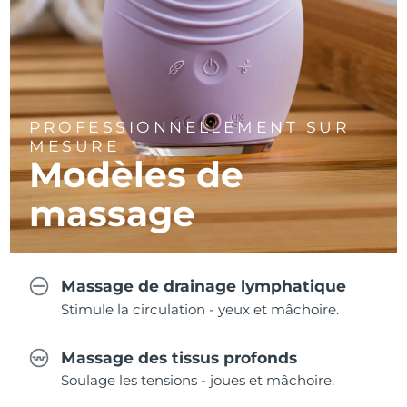
PROFESSIONNELLEMENT SUR
MESURE
Modèles de
massage
Massage de drainage lymphatique
Stimule la circulation - yeux et mâchoire.
Massage des tissus profonds
Soulage les tensions - joues et mâchoire.