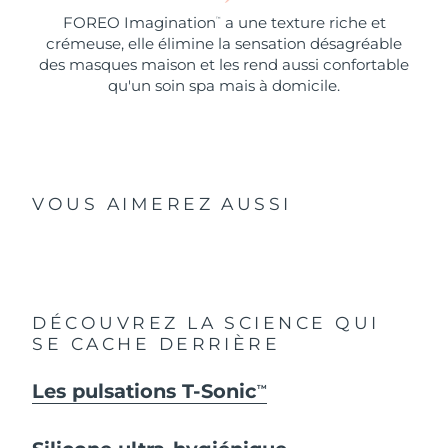
FOREO Imagination
a une texture riche et
™
crémeuse, elle élimine la sensation désagréable
des masques maison et les rend aussi confortable
qu'un soin spa mais à domicile.
VOUS AIMEREZ AUSSI
DÉCOUVREZ LA SCIENCE QUI
SE CACHE DERRIÈRE
Les pulsations T-Sonic
TM