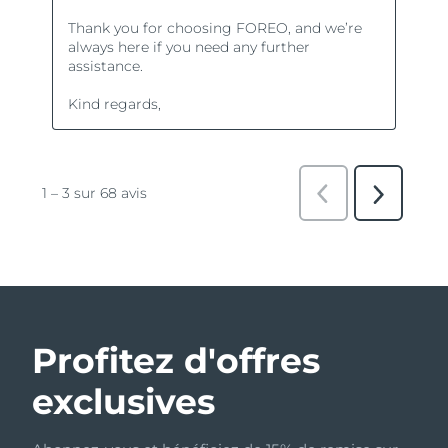
Profitez d'offres
exclusives