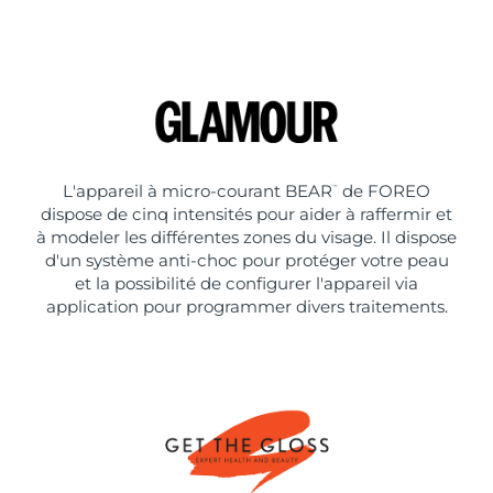
L'appareil à micro-courant BEAR
de FOREO
™
dispose de cinq intensités pour aider à raffermir et
à modeler les différentes zones du visage. Il dispose
d'un système anti-choc pour protéger votre peau
et la possibilité de configurer l'appareil via
application pour programmer divers traitements.