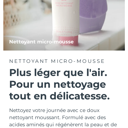
Nettoyant micro-mousse
NETTOYANT MICRO-MOUSSE
Plus léger que l'air.
Pour un nettoyage
tout en délicatesse.
Nettoyez votre journée avec ce doux
nettoyant moussant. Formulé avec des
acides aminés qui régénèrent la peau et de