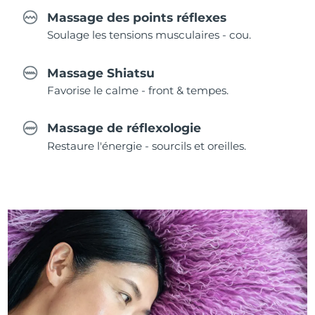
Massage des points réflexes
Soulage les tensions musculaires - cou.
Massage Shiatsu
Favorise le calme - front & tempes.
Massage de réflexologie
Restaure l'énergie - sourcils et oreilles.