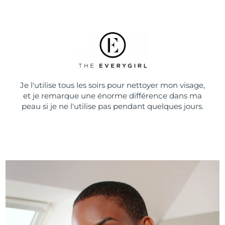
Je l'utilise tous les soirs pour nettoyer mon visage,
et je remarque une énorme différence dans ma
peau si je ne l'utilise pas pendant quelques jours.