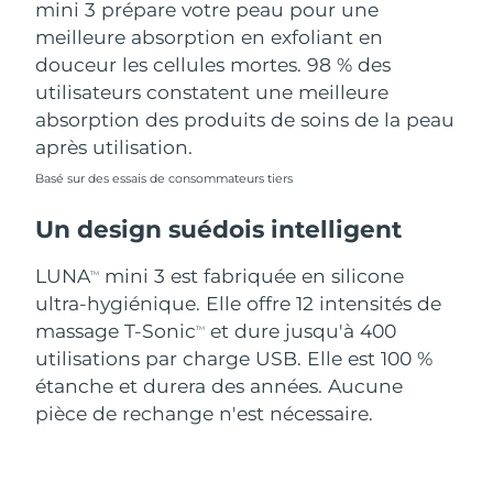
mini 3 prépare votre peau pour une
meilleure absorption en exfoliant en
douceur les cellules mortes. 98 % des
utilisateurs constatent une meilleure
absorption des produits de soins de la peau
après utilisation.
Basé sur des essais de consommateurs tiers
Un design suédois intelligent
LUNA
mini 3 est fabriquée en silicone
TM
ultra-hygiénique. Elle offre 12 intensités de
massage T-Sonic
et dure jusqu'à 400
TM
utilisations par charge USB. Elle est 100 %
étanche et durera des années. Aucune
pièce de rechange n'est nécessaire.