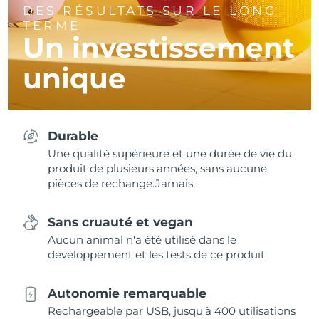
DES RÉSULTATS SUR LE LONG
TERME
Un investissement
unique
Durable
Une qualité supérieure et une durée de vie du
produit de plusieurs années, sans aucune
pièces de rechange.Jamais.
Sans cruauté et vegan
Aucun animal n'a été utilisé dans le
développement et les tests de ce produit.
Autonomie remarquable
Rechargeable par USB, jusqu'à 400 utilisations