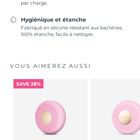
par charge.
Hygiénique et étanche
Fabriqué en silicone résistant aux bactéries,
100% étanche, facile à nettoyer.
VOUS AIMEREZ AUSSI
SAVE 28%