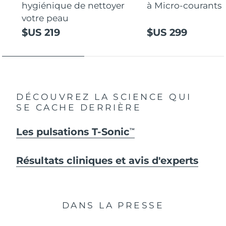
hygiénique de nettoyer
à Micro-courants
votre peau
$US 219
$US 299
DÉCOUVREZ LA SCIENCE QUI
SE CACHE DERRIÈRE
Les pulsations T-Sonic
TM
Résultats cliniques et avis d'experts
DANS LA PRESSE