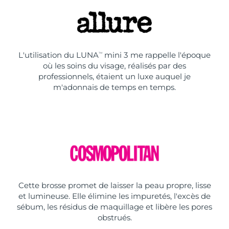
L'utilisation du LUNA
mini 3 me rappelle l'époque
TM
où les soins du visage, réalisés par des
professionnels, étaient un luxe auquel je
m'adonnais de temps en temps.
Cette brosse promet de laisser la peau propre, lisse
et lumineuse. Elle élimine les impuretés, l'excès de
sébum, les résidus de maquillage et libère les pores
obstrués.