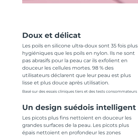
Doux et délicat
Les poils en silicone ultra-doux sont 35 fois plus
hygiéniques que les poils en nylon. Ils ne sont
pas abrasifs pour la peau car ils exfolient en
douceur les cellules mortes. 98 % des
utilisateurs déclarent que leur peau est plus
lisse et plus douce après utilisation.
Basé sur des essais cliniques tiers et des tests consommateurs
Un design suédois intelligent
Les picots plus fins nettoient en douceur les
grandes surfaces de la peau. Les picots plus
épais nettoient en profondeur les zones