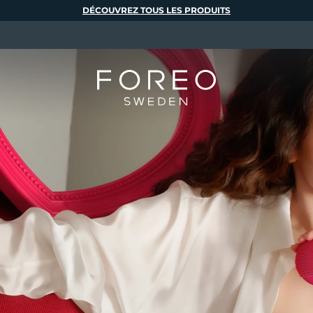
DÉCOUVREZ TOUS LES PRODUITS