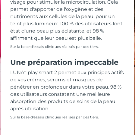
visage pour stimuler la microcirculation. Cela
permet d'apporter de l'oxygène et des
nutriments aux cellules de la peau, pour un
teint plus lumineux. 100 % des utilisateurs font
état d'une peau plus éclatante, et 98 %
affirment que leur peau est plus belle.
Sur la base d'essais cliniques réalisés par des tiers.
Une préparation impeccable
LUNA
play smart 2 permet aux principes actifs
TM
de vos crèmes, sérums et masques de
pénétrer en profondeur dans votre peau. 98 %
des utilisateurs constatent une meilleure
absorption des produits de soins de la peau
après utilisation.
Sur la base d'essais cliniques réalisés par des tiers.