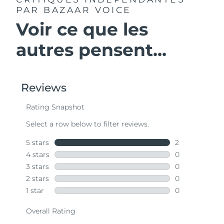
PAR BAZAAR VOICE
Voir ce que les
autres pensent...