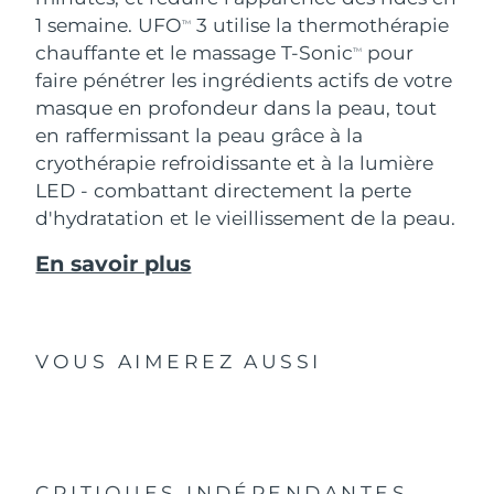
1 semaine. UFO
3 utilise la thermothérapie
TM
chauffante et le massage T-Sonic
pour
TM
faire pénétrer les ingrédients actifs de votre
masque en profondeur dans la peau, tout
en raffermissant la peau grâce à la
cryothérapie refroidissante et à la lumière
LED - combattant directement la perte
d'hydratation et le vieillissement de la peau.
En savoir plus
VOUS AIMEREZ AUSSI
CRITIQUES INDÉPENDANTES