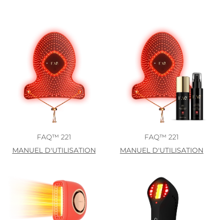
FAQ™ 221
FAQ™ 221
MANUEL D'UTILISATION
MANUEL D'UTILISATION