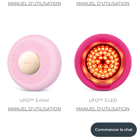
MANUEL D'UTILISATION
MANUEL D'UTILISATION
UFO™ 3 mini
UFO™ 3 LED
MANUEL D'UTILISATION
MANUEL D'UTILISATION
Commencer le chat