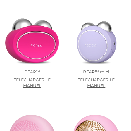
BEAR™
BEAR™ mini
TÉLÉCHARGER LE
TÉLÉCHARGER LE
MANUEL
MANUEL