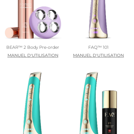
BEAR™ 2 Body Pre-order
FAQ™ 101
MANUEL D'UTILISATION
MANUEL D'UTILISATION