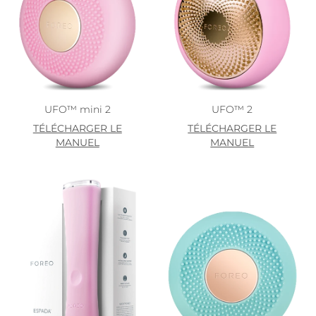
UFO™ mini 2
UFO™ 2
TÉLÉCHARGER LE
TÉLÉCHARGER LE
MANUEL
MANUEL