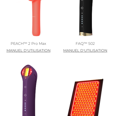
PEACH™ 2 Pro Max
FAQ™ 502
MANUEL D'UTILISATION
MANUEL D'UTILISATION