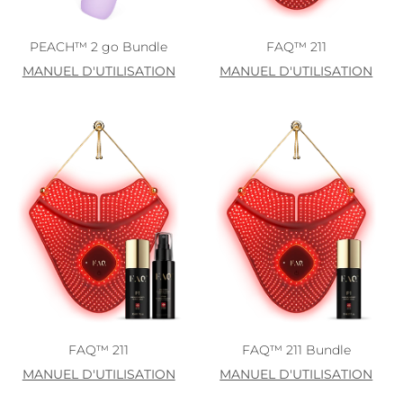
PEACH™ 2 go Bundle
FAQ™ 211
MANUEL D'UTILISATION
MANUEL D'UTILISATION
FAQ™ 211
FAQ™ 211 Bundle
MANUEL D'UTILISATION
MANUEL D'UTILISATION