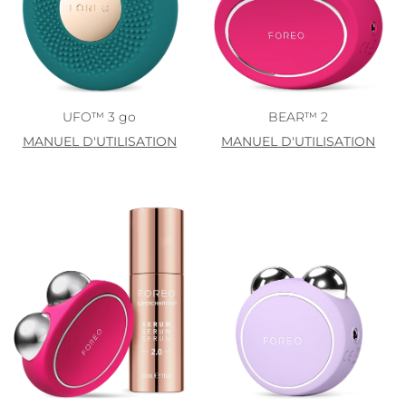
UFO™ 3 go
BEAR™ 2
MANUEL D'UTILISATION
MANUEL D'UTILISATION