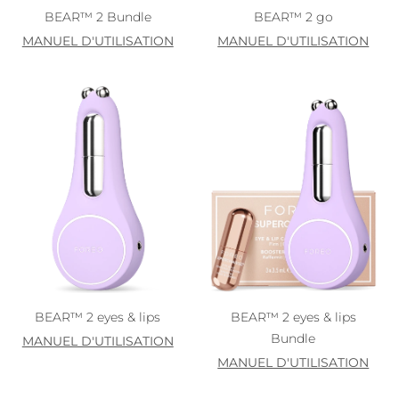
BEAR™ 2 Bundle
BEAR™ 2 go
MANUEL D'UTILISATION
MANUEL D'UTILISATION
BEAR™ 2 eyes & lips
BEAR™ 2 eyes & lips
Bundle
MANUEL D'UTILISATION
MANUEL D'UTILISATION