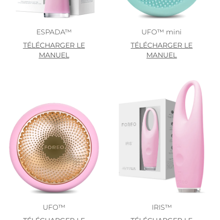
ESPADA™
UFO™ mini
TÉLÉCHARGER LE
TÉLÉCHARGER LE
MANUEL
MANUEL
UFO™
IRIS™