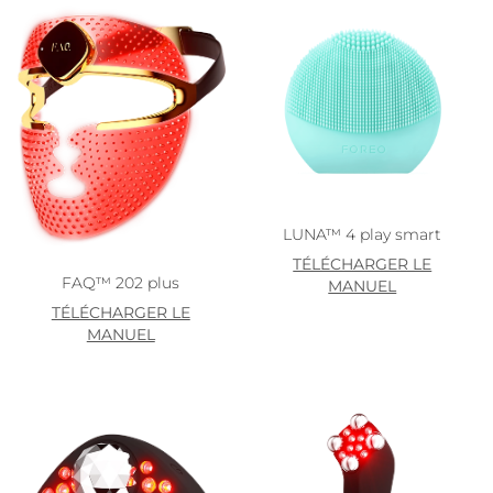
LUNA™ 4 play smart
TÉLÉCHARGER LE
FAQ™ 202 plus
MANUEL
TÉLÉCHARGER LE
MANUEL