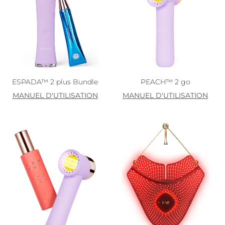
ESPADA™ 2 plus Bundle
PEACH™ 2 go
MANUEL D'UTILISATION
MANUEL D'UTILISATION