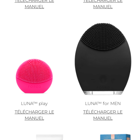
TÉLÉCHARGER LE
TÉLÉCHARGER LE
MANUEL
MANUEL
LUNA™ play
LUNA™ for MEN
TÉLÉCHARGER LE
TÉLÉCHARGER LE
MANUEL
MANUEL