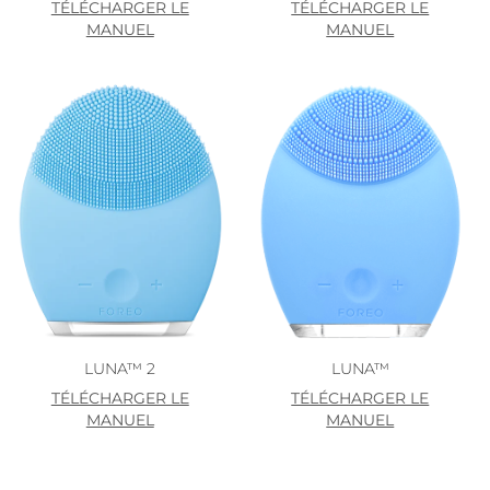
TÉLÉCHARGER LE
TÉLÉCHARGER LE
MANUEL
MANUEL
LUNA™ 2
LUNA™
TÉLÉCHARGER LE
TÉLÉCHARGER LE
MANUEL
MANUEL