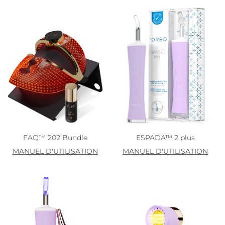
FAQ™ 202 Bundle
ESPADA™ 2 plus
MANUEL D'UTILISATION
MANUEL D'UTILISATION