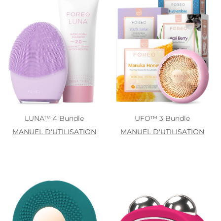
LUNA™ 4 Bundle
UFO™ 3 Bundle
MANUEL D'UTILISATION
MANUEL D'UTILISATION