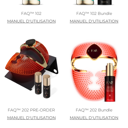
FAQ™ 102
FAQ™ 102 Bundle
MANUEL D'UTILISATION
MANUEL D'UTILISATION
FAQ™ 202 PRE-ORDER
FAQ™ 202 Bundle
MANUEL D'UTILISATION
MANUEL D'UTILISATION