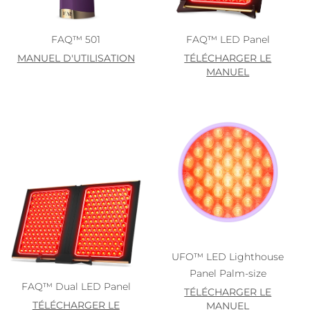
FAQ™ 501
FAQ™ LED Panel
MANUEL D'UTILISATION
TÉLÉCHARGER LE
MANUEL
UFO™ LED Lighthouse
Panel Palm-size
FAQ™ Dual LED Panel
TÉLÉCHARGER LE
TÉLÉCHARGER LE
MANUEL