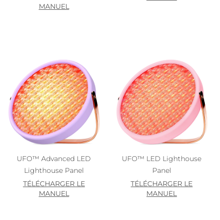
MANUEL
UFO™ Advanced LED
UFO™ LED Lighthouse
Lighthouse Panel
Panel
TÉLÉCHARGER LE
TÉLÉCHARGER LE
MANUEL
MANUEL