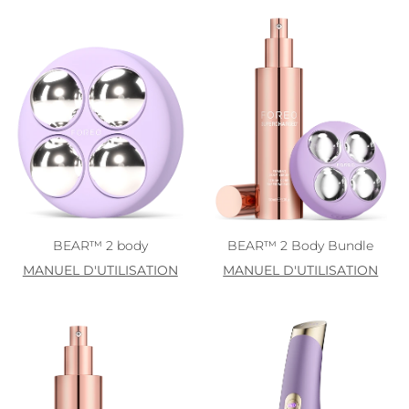
BEAR™ 2 body
BEAR™ 2 Body Bundle
MANUEL D'UTILISATION
MANUEL D'UTILISATION