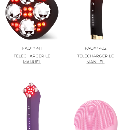
FAQ™ 411
FAQ™ 402
TÉLÉCHARGER LE
TÉLÉCHARGER LE
MANUEL
MANUEL