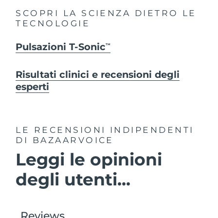
SCOPRI LA SCIENZA DIETRO LE
TECNOLOGIE
Pulsazioni T-Sonic
TM
Risultati clinici e recensioni degli
esperti
LE RECENSIONI INDIPENDENTI
DI BAZAARVOICE
Leggi le opinioni
degli utenti...