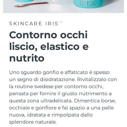
SKINCARE IRIS
TM
Contorno occhi
liscio, elastico e
nutrito
Uno sguardo gonfio e affaticato è spesso
un segno di disidratazione. Rivitalizzalo con
la routine svedese per contorno occhi,
pensata per fornire il giusto nutrimento a
questa zona ultradelicata. Dimentica borse,
occhiaie e gonfiore e fai spazio a una pelle
nuova, idratata e rimpolpata dallo
splendore naturale.