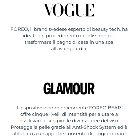
FOREO, il brand svedese esperto di beauty tech, ha
ideato un procedimento rapidissimo per
trasformare il bagno di casa in una spa
all’avanguardia.
Il dispositivo con microcorrente FOREO BEAR
™
offre cinque livelli di intensità per aiutare a
risollevare e scolpire le diverse aree del viso.
Protegge la pelle grazie all’Anti-Shock System ed è
abbinato a un’app che consente di programmare