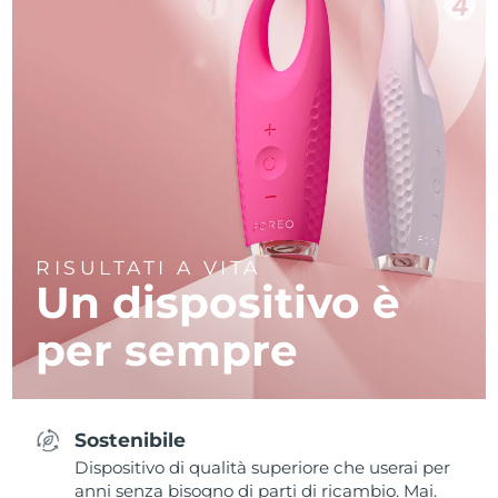
RISULTATI A VITA
Un dispositivo è
per sempre
Sostenibile
Dispositivo di qualità superiore che userai per
anni senza bisogno di parti di ricambio. Mai.