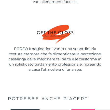
vari allenamenti facciali.
FOREO Imagination
vanta una straordinaria
™
texture cremosa che fa dimenticare la percezione
casalinga delle maschere fai da te e le trasforma in
un sofisticato trattamento professionale, ricreando
a casa l’atmosfera di una spa.
POTREBBE ANCHE PIACERTI