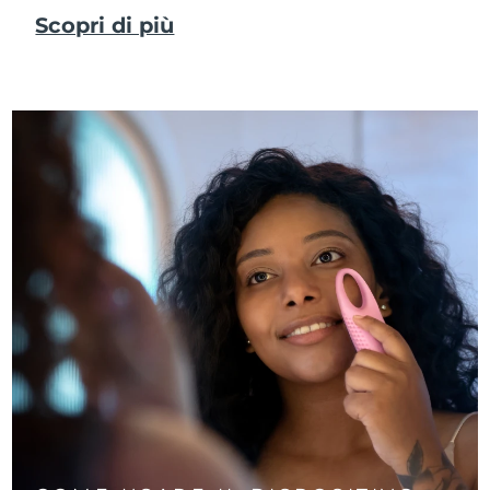
Scopri di più