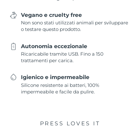
Vegano e cruelty free
Non sono stati utilizzati animali per sviluppare
o testare questo prodotto.
Autonomia eccezionale
Ricaricabile tramite USB. Fino a 150
trattamenti per carica.
Igienico e impermeabile
Silicone resistente ai batteri, 100%
impermeabile e facile da pulire.
PRESS LOVES IT