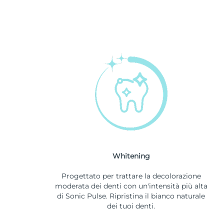
Whitening
Progettato per trattare la decolorazione
moderata dei denti con un'intensità più alta
di Sonic Pulse. Ripristina il bianco naturale
dei tuoi denti.