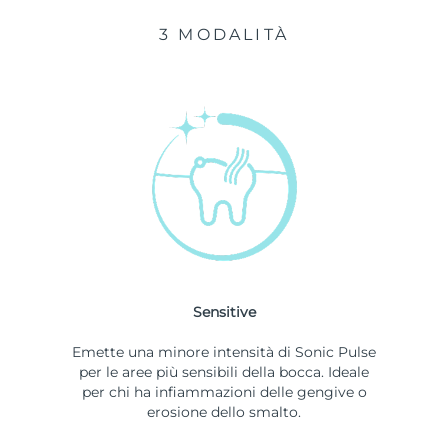
3 MODALITÀ
Sensitive
Emette una minore intensità di Sonic Pulse
per le aree più sensibili della bocca. Ideale
per chi ha infiammazioni delle gengive o
erosione dello smalto.