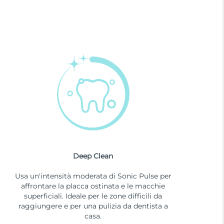
Deep Clean
Usa un'intensità moderata di Sonic Pulse per
affrontare la placca ostinata e le macchie
superficiali. Ideale per le zone difficili da
raggiungere e per una pulizia da dentista a
casa.