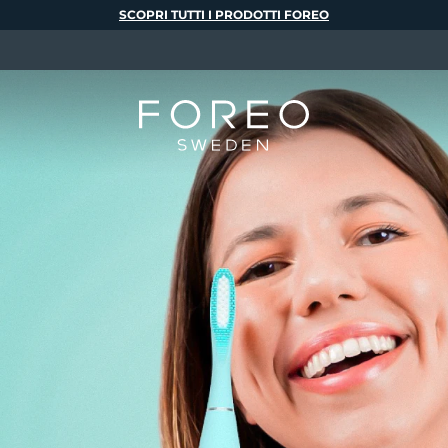
SCOPRI TUTTI I PRODOTTI FOREO