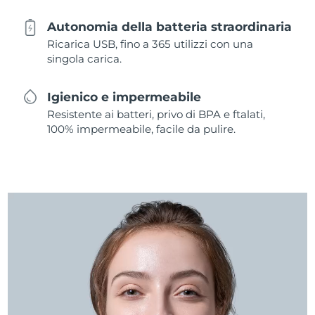
Autonomia della batteria straordinaria
Ricarica USB, fino a 365 utilizzi con una
singola carica.
Igienico e impermeabile
Resistente ai batteri, privo di BPA e ftalati,
100% impermeabile, facile da pulire.