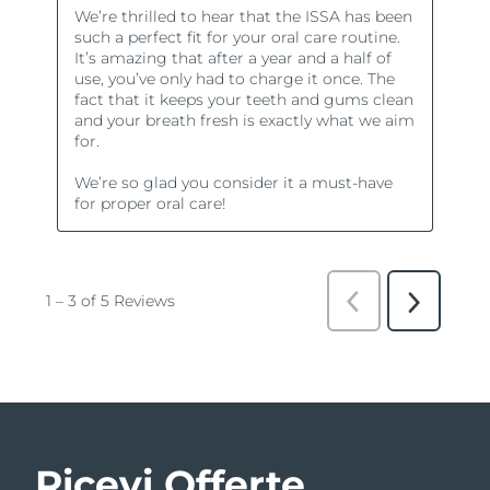
Ricevi Offerte