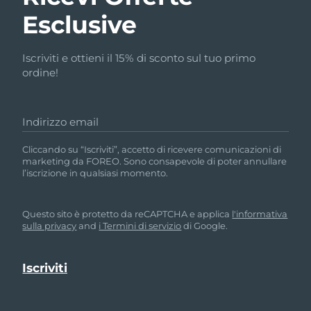
Esclusive
Iscriviti e ottieni il 15% di sconto sul tuo primo
ordine!
Indirizzo email
Cliccando su “Iscriviti”, accetto di ricevere comunicazioni di
marketing da FOREO. Sono consapevole di poter annullare
l’iscrizione in qualsiasi momento.
Questo sito è protetto da reCAPTCHA e applica
l'informativa
sulla privacy
and
i Termini di servizio
di Google.