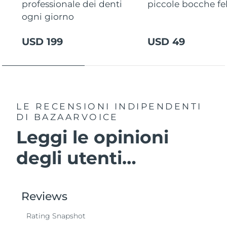
professionale dei denti
piccole bocche fel
ogni giorno
USD 199
USD 49
LE RECENSIONI INDIPENDENTI
DI BAZAARVOICE
Leggi le opinioni
degli utenti…