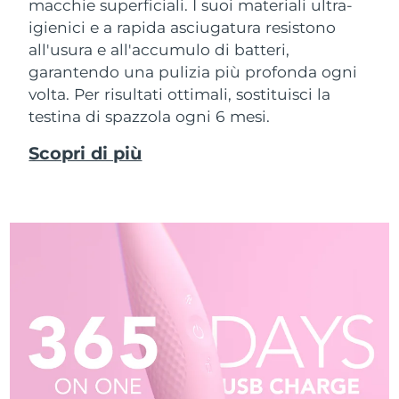
macchie superficiali. I suoi materiali ultra-
igienici e a rapida asciugatura resistono
all'usura e all'accumulo di batteri,
garantendo una pulizia più profonda ogni
volta. Per risultati ottimali, sostituisci la
testina di spazzola ogni 6 mesi.
Scopri di più