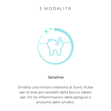
3 MODALITÀ
Sensitive
Emette una minore intensità di Sonic Pulse
per le aree più sensibili della bocca. Ideale
per chi ha infiammazioni delle gengive o
erosione dello smalto.