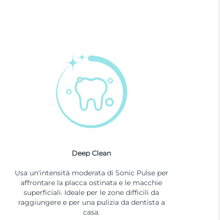
Deep Clean
Usa un'intensità moderata di Sonic Pulse per
affrontare la placca ostinata e le macchie
superficiali. Ideale per le zone difficili da
raggiungere e per una pulizia da dentista a
casa.