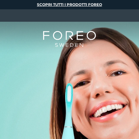
SCOPRI TUTTI I PRODOTTI FOREO