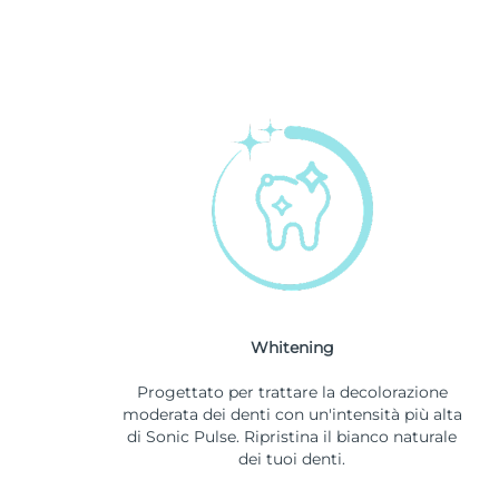
Whitening
Progettato per trattare la decolorazione
moderata dei denti con un'intensità più alta
di Sonic Pulse. Ripristina il bianco naturale
dei tuoi denti.