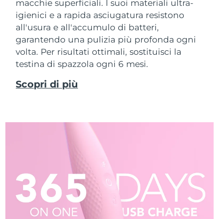
macchie superficiali. I suoi materiali ultra-
igienici e a rapida asciugatura resistono
all'usura e all'accumulo di batteri,
garantendo una pulizia più profonda ogni
volta. Per risultati ottimali, sostituisci la
testina di spazzola ogni 6 mesi.
Scopri di più