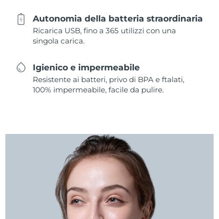
Autonomia della batteria straordinaria
Ricarica USB, fino a 365 utilizzi con una
singola carica.
Igienico e impermeabile
Resistente ai batteri, privo di BPA e ftalati,
100% impermeabile, facile da pulire.