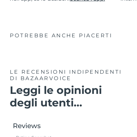
POTREBBE ANCHE PIACERTI
LE RECENSIONI INDIPENDENTI
DI BAZAARVOICE
Leggi le opinioni
degli utenti…