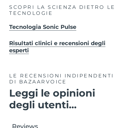
SCOPRI LA SCIENZA DIETRO LE
TECNOLOGIE
Tecnologia Sonic Pulse
Risultati clinici e recensioni degli
esperti
LE RECENSIONI INDIPENDENTI
DI BAZAARVOICE
Leggi le opinioni
degli utenti...