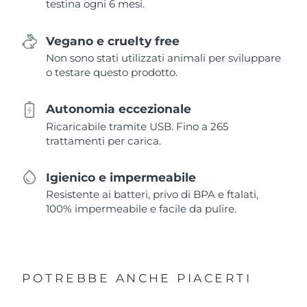
testina ogni 6 mesi.
Vegano e cruelty free
Non sono stati utilizzati animali per sviluppare
o testare questo prodotto.
Autonomia eccezionale
Ricaricabile tramite USB. Fino a 265
trattamenti per carica.
Igienico e impermeabile
Resistente ai batteri, privo di BPA e ftalati,
100% impermeabile e facile da pulire.
POTREBBE ANCHE PIACERTI