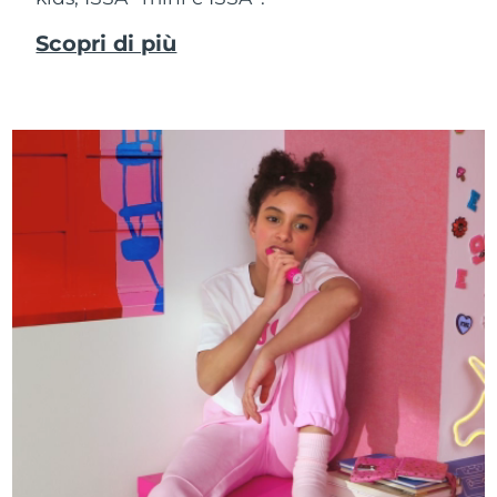
Scopri di più