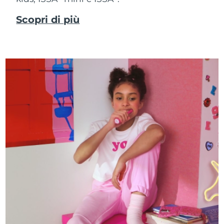
Scopri di più