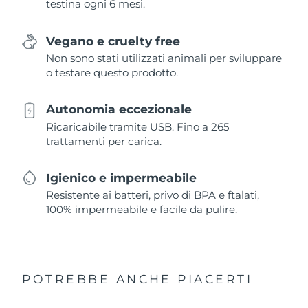
testina ogni 6 mesi.
Vegano e cruelty free
Non sono stati utilizzati animali per sviluppare
o testare questo prodotto.
Autonomia eccezionale
Ricaricabile tramite USB. Fino a 265
trattamenti per carica.
Igienico e impermeabile
Resistente ai batteri, privo di BPA e ftalati,
100% impermeabile e facile da pulire.
POTREBBE ANCHE PIACERTI