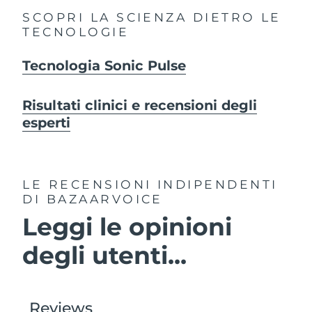
SCOPRI LA SCIENZA DIETRO LE
TECNOLOGIE
Tecnologia Sonic Pulse
Risultati clinici e recensioni degli
esperti
LE RECENSIONI INDIPENDENTI
DI BAZAARVOICE
Leggi le opinioni
degli utenti...