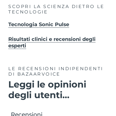
SCOPRI LA SCIENZA DIETRO LE
TECNOLOGIE
Tecnologia Sonic Pulse
Risultati clinici e recensioni degli
esperti
LE RECENSIONI INDIPENDENTI
DI BAZAARVOICE
Leggi le opinioni
degli utenti...