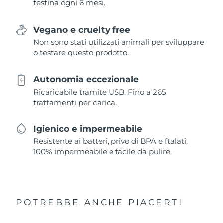
testina ogni 6 mesi.
Vegano e cruelty free
Non sono stati utilizzati animali per sviluppare
o testare questo prodotto.
Autonomia eccezionale
Ricaricabile tramite USB. Fino a 265
trattamenti per carica.
Igienico e impermeabile
Resistente ai batteri, privo di BPA e ftalati,
100% impermeabile e facile da pulire.
POTREBBE ANCHE PIACERTI