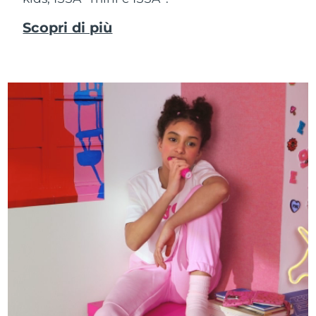
Scopri di più