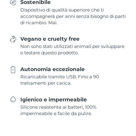
Sostenibile
Dispositivo di qualità superiore che ti
accompagnerà per anni senza bisogno di parti
di ricambio. Mai.
Vegano e cruelty free
Non sono stati utilizzati animali per sviluppare
o testare questo prodotto.
Autonomia eccezionale
Ricaricabile tramite USB. Fino a 90
trattamenti per carica.
Igienico e impermeabile
Silicone resistente ai batteri, 100%
impermeabile e facile da pulire.