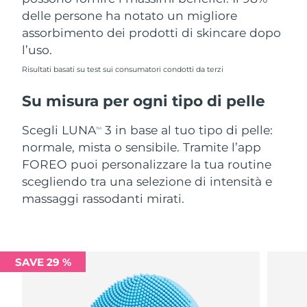
delle persone ha notato un migliore
assorbimento dei prodotti di skincare dopo
l’uso.
Risultati basati su test sui consumatori condotti da terzi
Su misura per ogni tipo di pelle
Scegli LUNA
3 in base al tuo tipo di pelle:
TM
normale, mista o sensibile. Tramite l’app
FOREO puoi personalizzare la tua routine
scegliendo tra una selezione di intensità e
massaggi rassodanti mirati.
SAVE 29 %