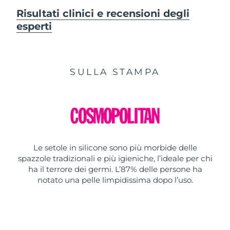
Risultati clinici e recensioni degli
esperti
SULLA STAMPA
Le setole in silicone sono più morbide delle
spazzole tradizionali e più igieniche, l’ideale per chi
ha il terrore dei germi. L’87% delle persone ha
notato una pelle limpidissima dopo l’uso.