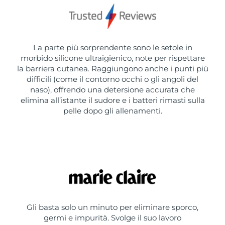
La parte più sorprendente sono le setole in
morbido silicone ultraigienico, note per rispettare
la barriera cutanea. Raggiungono anche i punti più
difficili (come il contorno occhi o gli angoli del
naso), offrendo una detersione accurata che
elimina all’istante il sudore e i batteri rimasti sulla
pelle dopo gli allenamenti.
Gli basta solo un minuto per eliminare sporco,
germi e impurità. Svolge il suo lavoro