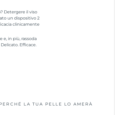
? Detergere il viso
to un dispositivo 2
ficacia clinicamente
 e, in più, rassoda
Delicato. Efficace.
PERCHÉ LA TUA PELLE LO AMERÀ