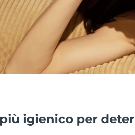
più igienico per deter