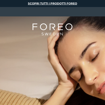
SCOPRI TUTTI I PRODOTTI FOREO