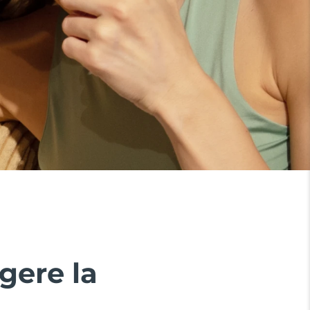
gere la