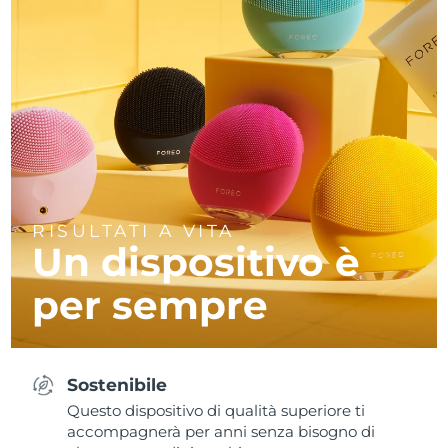
RISULTATI A VITA
Un dispositivo è
per sempre
Sostenibile
Questo dispositivo di qualità superiore ti
accompagnerà per anni senza bisogno di