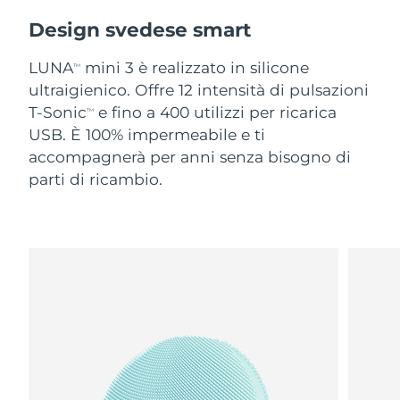
Design svedese smart
LUNA
mini 3 è realizzato in silicone
TM
ultraigienico. Offre 12 intensità di pulsazioni
T-Sonic
e fino a 400 utilizzi per ricarica
TM
USB. È 100% impermeabile e ti
accompagnerà per anni senza bisogno di
parti di ricambio.