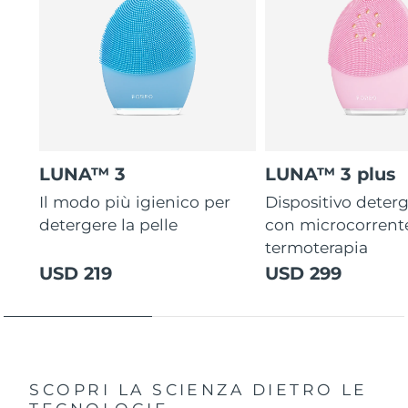
LUNA™ 3
LUNA™ 3 plus
Il modo più igienico per
Dispositivo deterg
detergere la pelle
con microcorrent
termoterapia
USD 219
USD 299
SCOPRI LA SCIENZA DIETRO LE