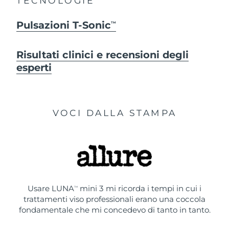
TECNOLOGIE
Pulsazioni T-Sonic
TM
Risultati clinici e recensioni degli
esperti
VOCI DALLA STAMPA
Usare LUNA
mini 3 mi ricorda i tempi in cui i
TM
trattamenti viso professionali erano una coccola
fondamentale che mi concedevo di tanto in tanto.