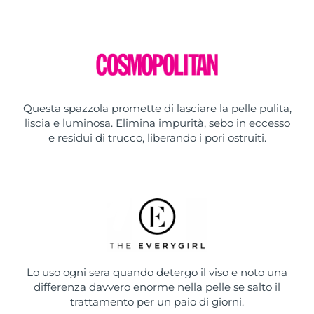
Questa spazzola promette di lasciare la pelle pulita,
liscia e luminosa. Elimina impurità, sebo in eccesso
e residui di trucco, liberando i pori ostruiti.
Lo uso ogni sera quando detergo il viso e noto una
differenza davvero enorme nella pelle se salto il
trattamento per un paio di giorni.