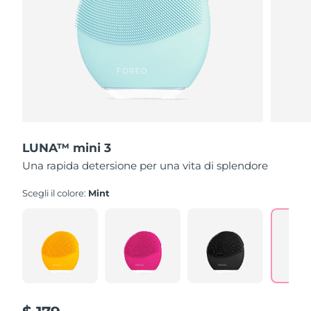
LUNA™ mini 3
Una rapida detersione per una vita di splendore
Scegli il colore:
Mint