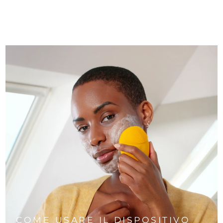
COME USARE IL DISPOSITIVO