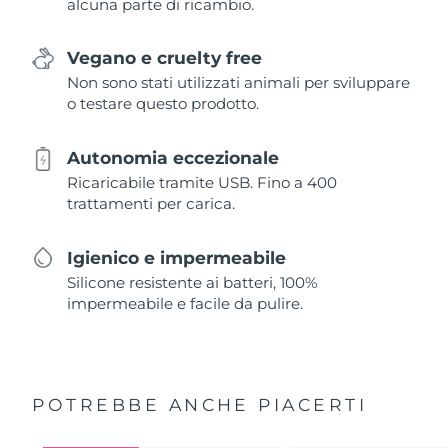
alcuna parte di ricambio.
Vegano e cruelty free
Non sono stati utilizzati animali per sviluppare
o testare questo prodotto.
Autonomia eccezionale
Ricaricabile tramite USB. Fino a 400
trattamenti per carica.
Igienico e impermeabile
Silicone resistente ai batteri, 100%
impermeabile e facile da pulire.
POTREBBE ANCHE PIACERTI