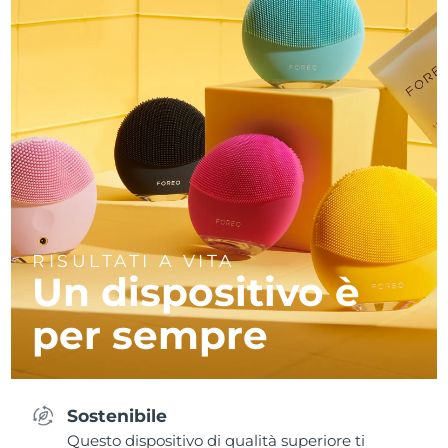
RISULTATI A VITA
Un dispositivo è
per sempre
Sostenibile
Questo dispositivo di qualità superiore ti