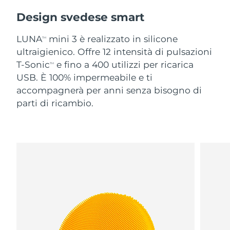
Design svedese smart
LUNA
mini 3 è realizzato in silicone
TM
ultraigienico. Offre 12 intensità di pulsazioni
T-Sonic
e fino a 400 utilizzi per ricarica
TM
USB. È 100% impermeabile e ti
accompagnerà per anni senza bisogno di
parti di ricambio.