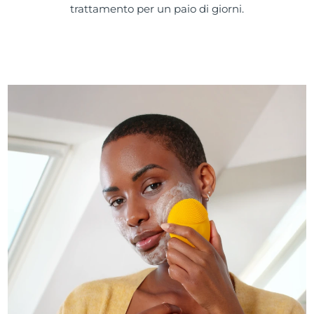
trattamento per un paio di giorni.