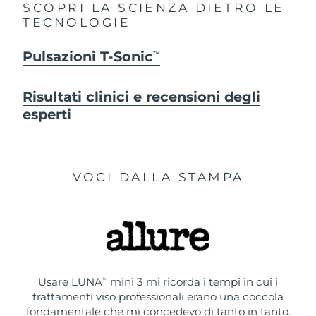
SCOPRI LA SCIENZA DIETRO LE
TECNOLOGIE
Pulsazioni T-Sonic
TM
Risultati clinici e recensioni degli
esperti
VOCI DALLA STAMPA
Usare LUNA
mini 3 mi ricorda i tempi in cui i
TM
trattamenti viso professionali erano una coccola
fondamentale che mi concedevo di tanto in tanto.