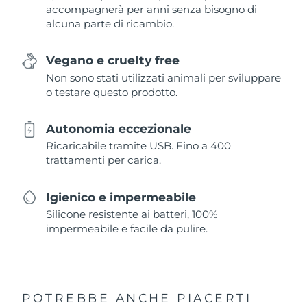
accompagnerà per anni senza bisogno di
alcuna parte di ricambio.
Vegano e cruelty free
Non sono stati utilizzati animali per sviluppare
o testare questo prodotto.
Autonomia eccezionale
Ricaricabile tramite USB. Fino a 400
trattamenti per carica.
Igienico e impermeabile
Silicone resistente ai batteri, 100%
impermeabile e facile da pulire.
POTREBBE ANCHE PIACERTI