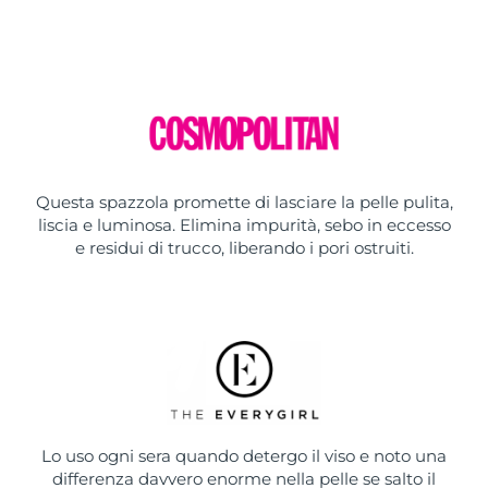
Questa spazzola promette di lasciare la pelle pulita,
liscia e luminosa. Elimina impurità, sebo in eccesso
e residui di trucco, liberando i pori ostruiti.
Lo uso ogni sera quando detergo il viso e noto una
differenza davvero enorme nella pelle se salto il