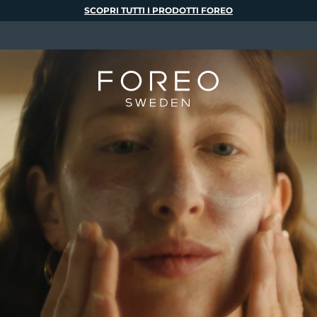
SCOPRI TUTTI I PRODOTTI FOREO