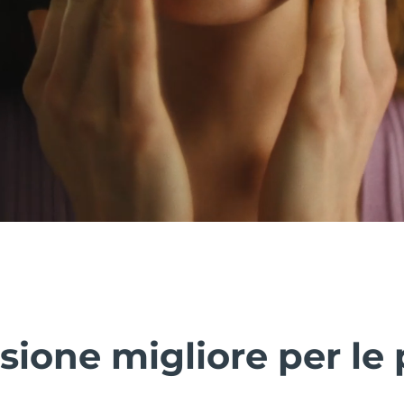
sione migliore per le p