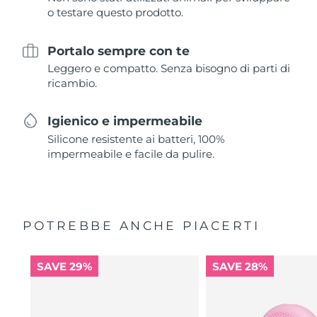
o testare questo prodotto.
Portalo sempre con te
Leggero e compatto. Senza bisogno di parti di
ricambio.
Igienico e impermeabile
Silicone resistente ai batteri, 100%
impermeabile e facile da pulire.
POTREBBE ANCHE PIACERTI
SAVE 29%
SAVE 28%