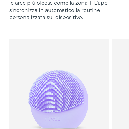
le aree più oleose come la zona T. L’app
sincronizza in automatico la routine
personalizzata sul dispositivo.