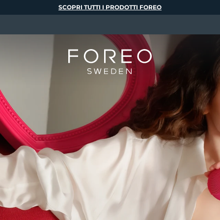
SCOPRI TUTTI I PRODOTTI FOREO