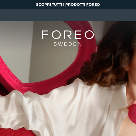
SCOPRI TUTTI I PRODOTTI FOREO