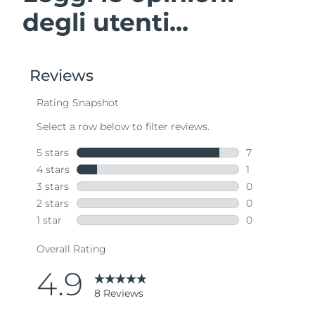
degli utenti...