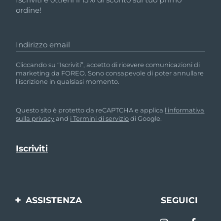
ordine!
Indirizzo email
Cliccando su “Iscriviti”, accetto di ricevere comunicazioni di
marketing da FOREO. Sono consapevole di poter annullare
l’iscrizione in qualsiasi momento.
Questo sito è protetto da reCAPTCHA e applica
l'informativa
sulla privacy
and
i Termini di servizio
di Google.
ASSISTENZA
SEGUICI
Contattaci