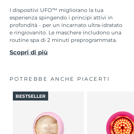
I dispositivi UFO™ migliorano la tua
esperienza spingendo i principi attivi in
profondità - per un incarnato ultra-idratato
e ringiovanito. Le maschere includono una
routine spa di 2 minuti preprogrammata.
Scopri di più
POTREBBE ANCHE PIACERTI
BESTSELLER