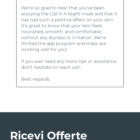
Ricevi Offerte