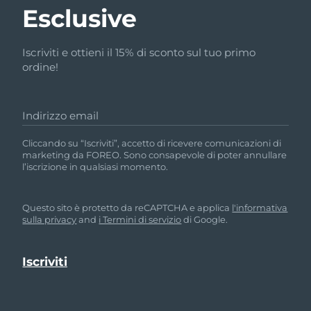
Esclusive
Iscriviti e ottieni il 15% di sconto sul tuo primo
ordine!
Indirizzo email
Cliccando su “Iscriviti”, accetto di ricevere comunicazioni di
marketing da FOREO. Sono consapevole di poter annullare
l’iscrizione in qualsiasi momento.
Questo sito è protetto da reCAPTCHA e applica
l'informativa
sulla privacy
and
i Termini di servizio
di Google.