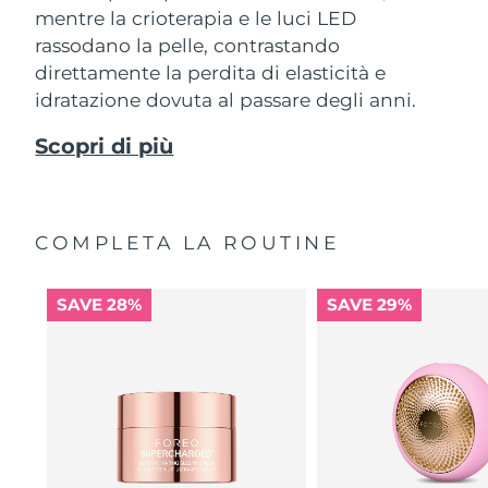
mentre la crioterapia e le luci LED
rassodano la pelle, contrastando
direttamente la perdita di elasticità e
idratazione dovuta al passare degli anni.
Scopri di più
COMPLETA LA ROUTINE
SAVE 28%
SAVE 29%