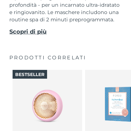
profondità - per un incarnato ultra-idratato
e ringiovanito. Le maschere includono una
routine spa di 2 minuti preprogrammata.
Scopri di più
PRODOTTI CORRELATI
BESTSELLER