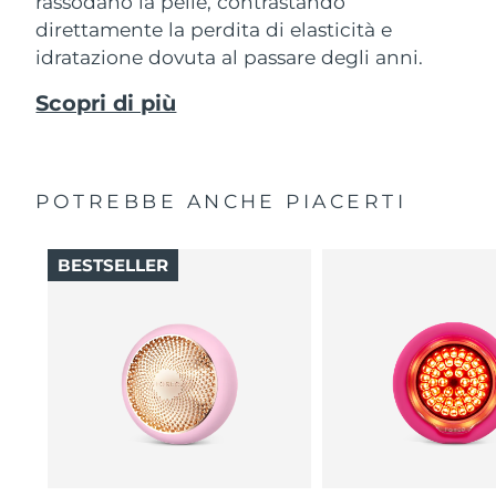
rassodano la pelle, contrastando
direttamente la perdita di elasticità e
idratazione dovuta al passare degli anni.
Scopri di più
POTREBBE ANCHE PIACERTI
BESTSELLER