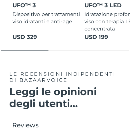
UFO™ 3
UFO™ 3 LED
Dispositivo per trattamenti
Idratazione profo
viso idratanti e anti-age
viso con terapia 
concentrata
USD 329
USD 199
LE RECENSIONI INDIPENDENTI
DI BAZAARVOICE
Leggi le opinioni
degli utenti...