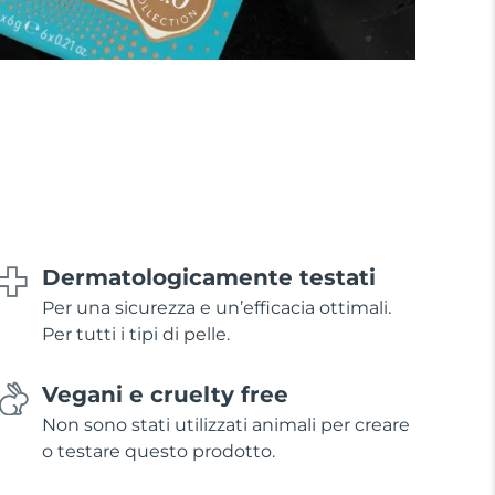
Dermatologicamente testati
Per una sicurezza e un’efficacia ottimali.
Per tutti i tipi di pelle.
Vegani e cruelty free
Non sono stati utilizzati animali per creare
o testare questo prodotto.