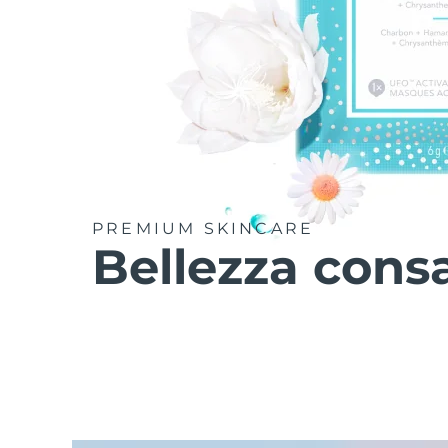
PREMIUM SKINCARE
Bellezza cons