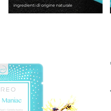
ingredienti di origine naturale