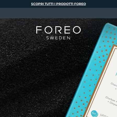
SCOPRI TUTTI I PRODOTTI FOREO