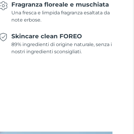
Fragranza floreale e muschiata
Una fresca e limpida fragranza esaltata da
note erbose.
Skincare clean FOREO
89% ingredienti di origine naturale, senza i
nostri ingredienti sconsigliati.