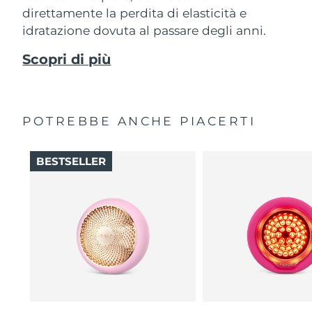
direttamente la perdita di elasticità e
idratazione dovuta al passare degli anni.
Scopri di più
POTREBBE ANCHE PIACERTI
BESTSELLER