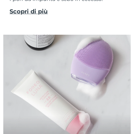
Scopri di più