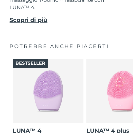
LUNA™ 4.
Scopri di più
POTREBBE ANCHE PIACERTI
BESTSELLER
LUNA™ 4
LUNA™ 4 plus