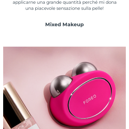
applicarne una grande quantità perché mi dona
una piacevole sensazione sulla pelle!
Mixed Makeup