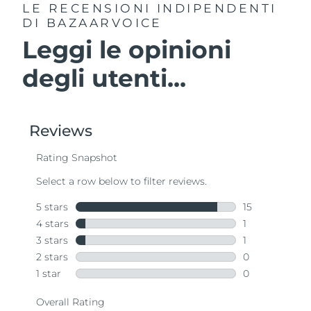
LE RECENSIONI INDIPENDENTI
DI BAZAARVOICE
Leggi le opinioni
degli utenti...