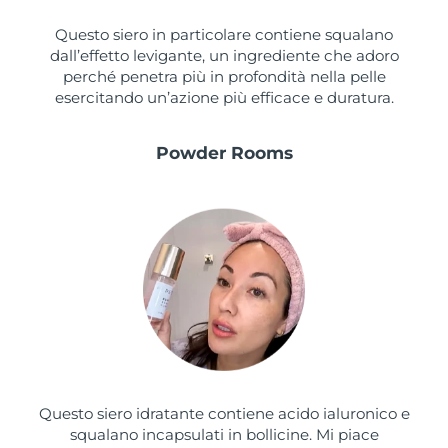
Questo siero in particolare contiene squalano
dall’effetto levigante, un ingrediente che adoro
perché penetra più in profondità nella pelle
esercitando un’azione più efficace e duratura.
Powder Rooms
Questo siero idratante contiene acido ialuronico e
squalano incapsulati in bollicine. Mi piace