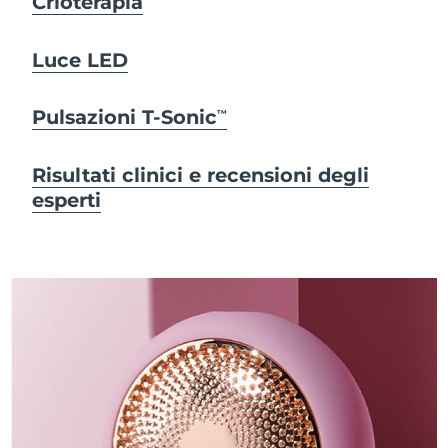
Crioterapia
Luce LED
Pulsazioni T-Sonic
TM
Risultati clinici e recensioni degli
esperti