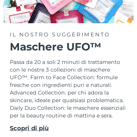
IL NOSTRO SUGGERIMENTO
Maschere UFO™
Passa da 20 a soli 2 minuti di trattamento
con le nostre 3 collezioni di maschere
UFO™.
Farm to Face Collection: formule
fresche con ingredienti puri e naturali.
Advanced Collection: per chi adora la
skincare, ideale per qualsiasi problematica.
Daily Duo Collection: le maschere essenziali
per la beauty routine di mattina e sera.
Scopri di più