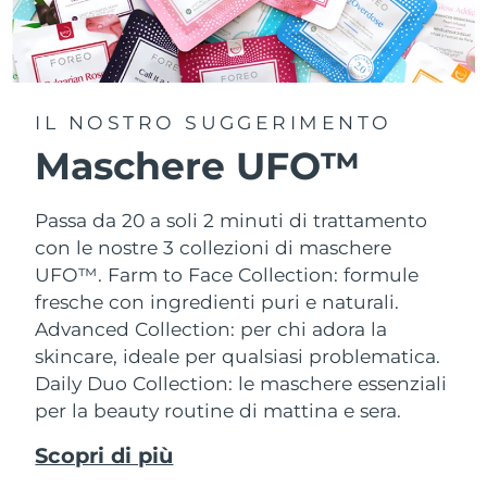
IL NOSTRO SUGGERIMENTO
Maschere UFO™
Passa da 20 a soli 2 minuti di trattamento
con le nostre 3 collezioni di maschere
UFO™.
Farm to Face Collection: formule
fresche con ingredienti puri e naturali.
Advanced Collection: per chi adora la
skincare, ideale per qualsiasi problematica.
Daily Duo Collection: le maschere essenziali
per la beauty routine di mattina e sera.
Scopri di più