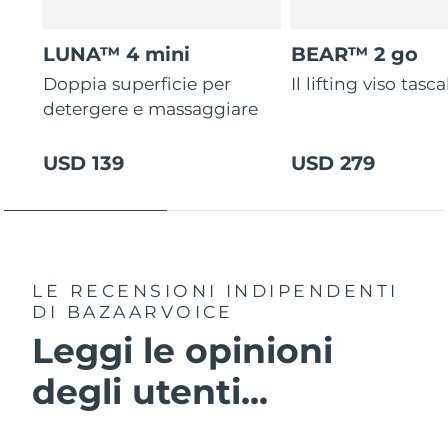
LUNA™ 4 mini
BEAR™ 2 go
Doppia superficie per
Il lifting viso tasca
detergere e massaggiare
USD 139
USD 279
LE RECENSIONI INDIPENDENTI
DI BAZAARVOICE
Leggi le opinioni
degli utenti...