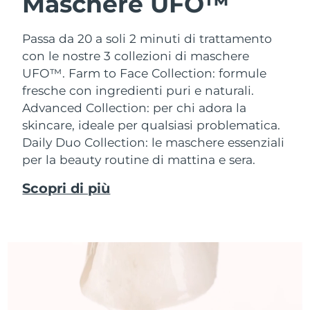
Maschere UFO™
Passa da 20 a soli 2 minuti di trattamento
con le nostre 3 collezioni di maschere
UFO™.
Farm to Face Collection: formule
fresche con ingredienti puri e naturali.
Advanced Collection: per chi adora la
skincare, ideale per qualsiasi problematica.
Daily Duo Collection: le maschere essenziali
per la beauty routine di mattina e sera.
Scopri di più