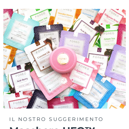
IL NOSTRO SUGGERIMENTO