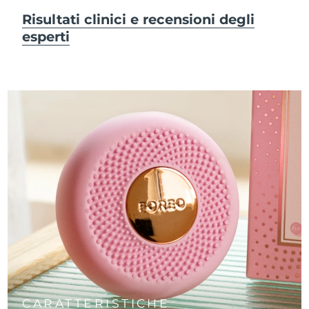
Risultati clinici e recensioni degli
esperti
CARATTERISTICHE