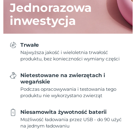
Jednorazowa
inwestycja
Trwałe
Najwyższa jakość i wieloletnia trwałość
produktu, bez konieczności wymiany części
Nietestowane na zwierzętach i
wegańskie
Podczas opracowywania i testowania tego
produktu nie wykorzystano zwierząt
Niesamowita żywotność baterii
Możliwość ładowania przez USB - do 90 użyć
na jednym ładowaniu