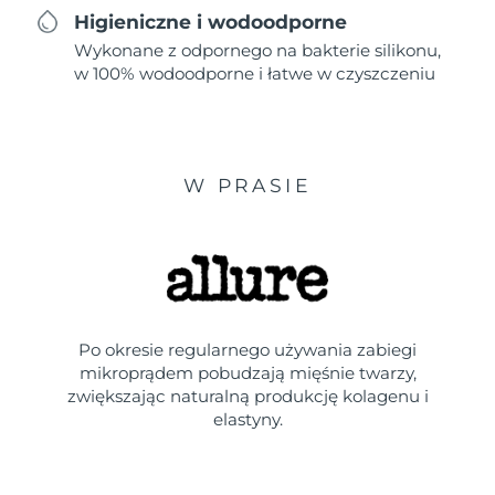
Higieniczne i wodoodporne
Wykonane z odpornego na bakterie silikonu,
w 100% wodoodporne i łatwe w czyszczeniu
W PRASIE
Po okresie regularnego używania zabiegi
mikroprądem pobudzają mięśnie twarzy,
zwiększając naturalną produkcję kolagenu i
elastyny.