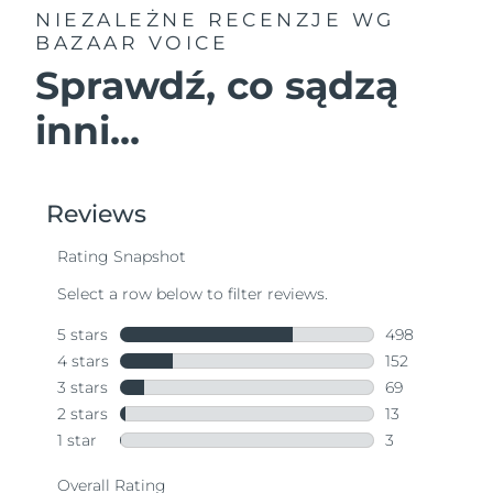
NIEZALEŻNE RECENZJE
WG
BAZAAR VOICE
Sprawdź, co sądzą
inni...