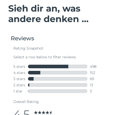
Sieh dir an, was
andere denken ...