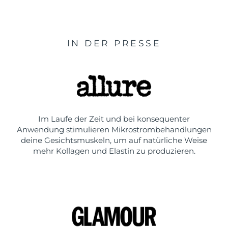
IN DER PRESSE
Im Laufe der Zeit und bei konsequenter
Anwendung stimulieren Mikrostrombehandlungen
deine Gesichtsmuskeln, um auf natürliche Weise
mehr Kollagen und Elastin zu produzieren.