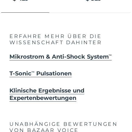
ERFAHRE MEHR ÜBER DIE
WISSENSCHAFT DAHINTER
Mikrostrom & Anti-Shock System
TM
T-Sonic
Pulsationen
TM
Klinische Ergebnisse und
Expertenbewertungen
UNABHÄNGIGE BEWERTUNGEN
VON BAZAAR VOICE