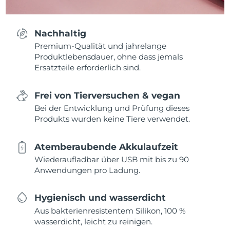
Nachhaltig
Premium-Qualität und jahrelange
Produktlebensdauer, ohne dass jemals
Ersatzteile erforderlich sind.
Frei von Tierversuchen & vegan
Bei der Entwicklung und Prüfung dieses
Produkts wurden keine Tiere verwendet.
Atemberaubende Akkulaufzeit
Wiederaufladbar über USB mit bis zu 90
Anwendungen pro Ladung.
Hygienisch und wasserdicht
Aus bakterienresistentem Silikon, 100 %
wasserdicht, leicht zu reinigen.