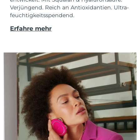
Verjüngend. Reich an Antioxidantien. Ultra-
feuchtigkeitsspendend.
Erfahre mehr