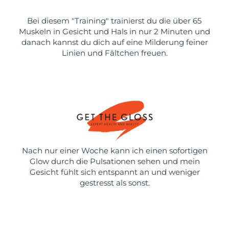
Bei diesem "Training" trainierst du die über 65
Muskeln in Gesicht und Hals in nur 2 Minuten und
danach kannst du dich auf eine Milderung feiner
Linien und Fältchen freuen.
Nach nur einer Woche kann ich einen sofortigen
Glow durch die Pulsationen sehen und mein
Gesicht fühlt sich entspannt an und weniger
gestresst als sonst.