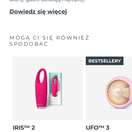
Dowiedz się więcej
MOGĄ CI SIĘ RÓWNIEŻ
SPODOBAĆ
BESTSELLERY
IRIS™ 2
UFO™ 3