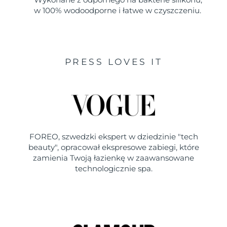
w 100% wodoodporne i łatwe w czyszczeniu.
PRESS LOVES IT
FOREO, szwedzki ekspert w dziedzinie "tech
beauty", opracował ekspresowe zabiegi, które
zamienia Twoją łazienkę w zaawansowane
technologicznie spa.