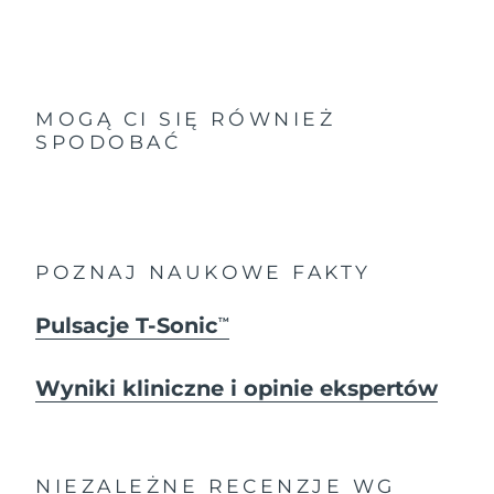
MOGĄ CI SIĘ RÓWNIEŻ
SPODOBAĆ
POZNAJ NAUKOWE FAKTY
Pulsacje T-Sonic
TM
Wyniki kliniczne i opinie ekspertów
NIEZALEŻNE RECENZJE
WG