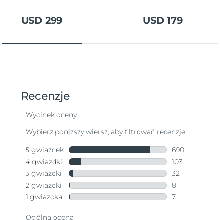
USD 299
USD 179