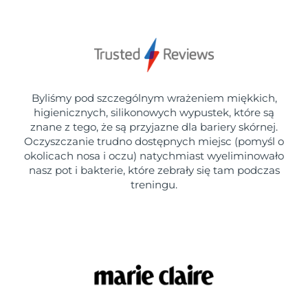
Byliśmy pod szczególnym wrażeniem miękkich,
higienicznych, silikonowych wypustek, które są
znane z tego, że są przyjazne dla bariery skórnej.
Oczyszczanie trudno dostępnych miejsc (pomyśl o
okolicach nosa i oczu) natychmiast wyeliminowało
nasz pot i bakterie, które zebrały się tam podczas
treningu.