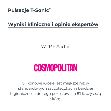
Pulsacje T-Sonic
TM
Wyniki kliniczne i opinie ekspertów
W PRASIE
Silikonowe włosie jest miększe niż w
standardowych szczoteczkach i bardziej
higieniczne, a do tego pozostawia o 87% czystszą
skórę.