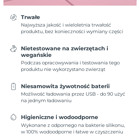
Trwałe
Najwyższa jakość i wieloletnia trwałość
produktu, bez konieczności wymiany części
Nietestowane na zwierzętach i
wegańskie
Podczas opracowywania i testowania tego
produktu nie wykorzystano zwierząt
Niesamowita żywotność baterii
Możliwość ładowania przez USB - do 90 użyć
na jednym ładowaniu
Higieniczne i wodoodporne
Wykonane z odpornego na bakterie silikonu,
w 100% wodoodporne i łatwe w czyszczeniu