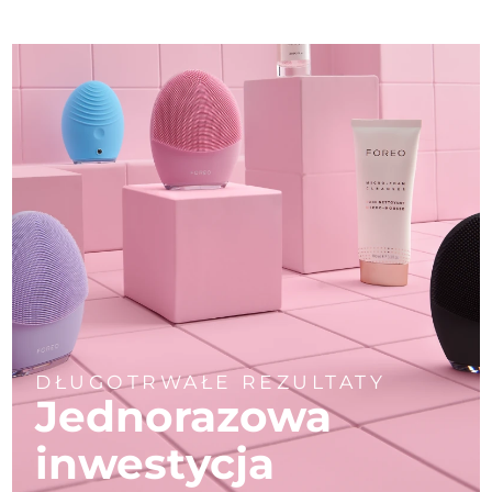
DŁUGOTRWAŁE REZULTATY
Jednorazowa
inwestycja