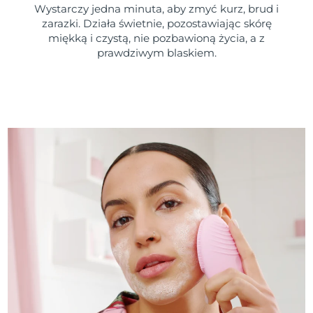
Wystarczy jedna minuta, aby zmyć kurz, brud i
zarazki. Działa świetnie, pozostawiając skórę
miękką i czystą, nie pozbawioną życia, a z
prawdziwym blaskiem.