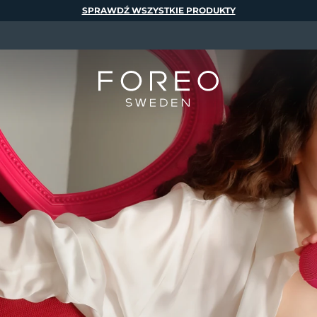
SPRAWDŹ WSZYSTKIE PRODUKTY