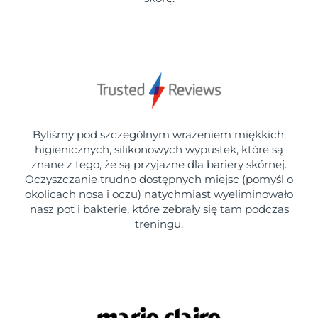
Byliśmy pod szczególnym wrażeniem miękkich,
higienicznych, silikonowych wypustek, które są
znane z tego, że są przyjazne dla bariery skórnej.
Oczyszczanie trudno dostępnych miejsc (pomyśl o
okolicach nosa i oczu) natychmiast wyeliminowało
nasz pot i bakterie, które zebrały się tam podczas
treningu.