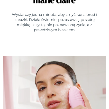
Wystarczy jedna minuta, aby zmyć kurz, brud i
zarazki. Działa świetnie, pozostawiając skórę
miękką i czystą, nie pozbawioną życia, a z
prawdziwym blaskiem.