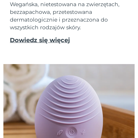
Wegańska, nietestowana na zwierzętach,
bezzapachowa, przetestowana
dermatologicznie i przeznaczona do
wszystkich rodzajów skóry.
Dowiedz się więcej