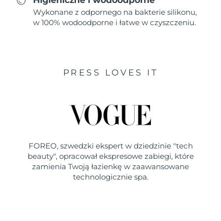
Wykonane z odpornego na bakterie silikonu,
w 100% wodoodporne i łatwe w czyszczeniu.
PRESS LOVES IT
FOREO, szwedzki ekspert w dziedzinie "tech
beauty", opracował ekspresowe zabiegi, które
zamienia Twoją łazienkę w zaawansowane
technologicznie spa.