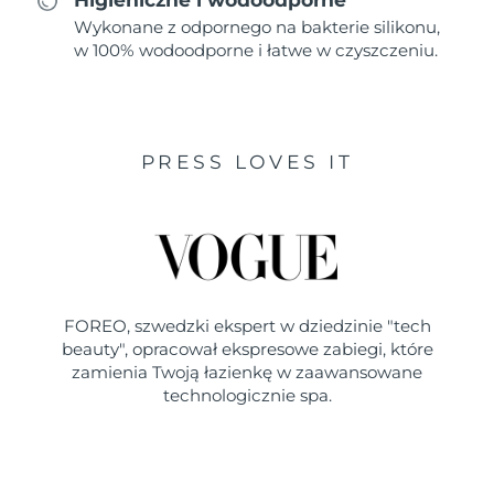
Wykonane z odpornego na bakterie silikonu,
w 100% wodoodporne i łatwe w czyszczeniu.
PRESS LOVES IT
FOREO, szwedzki ekspert w dziedzinie "tech
beauty", opracował ekspresowe zabiegi, które
zamienia Twoją łazienkę w zaawansowane
technologicznie spa.