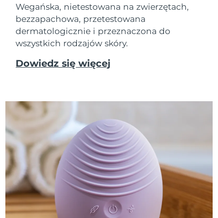
Wegańska, nietestowana na zwierzętach,
bezzapachowa, przetestowana
dermatologicznie i przeznaczona do
wszystkich rodzajów skóry.
Dowiedz się więcej