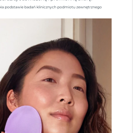
Na podstawie badań klinicznych podmiotu zewnętrznego