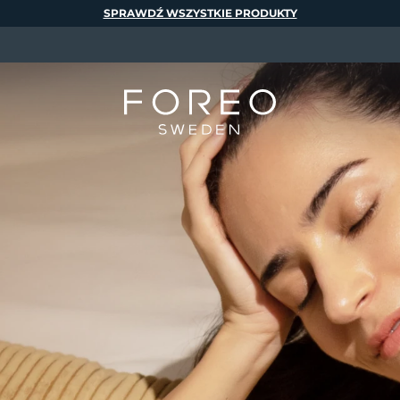
SPRAWDŹ WSZYSTKIE PRODUKTY