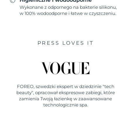
Wykonane z odpornego na bakterie silikonu,
w 100% wodoodporne i łatwe w czyszczeniu.
PRESS LOVES IT
FOREO, szwedzki ekspert w dziedzinie "tech
beauty", opracował ekspresowe zabiegi, które
zamienia Twoją łazienkę w zaawansowane
technologicznie spa.