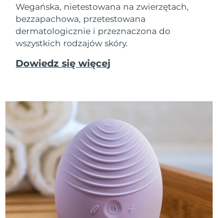
Wegańska, nietestowana na zwierzętach,
bezzapachowa, przetestowana
dermatologicznie i przeznaczona do
wszystkich rodzajów skóry.
Dowiedz się więcej