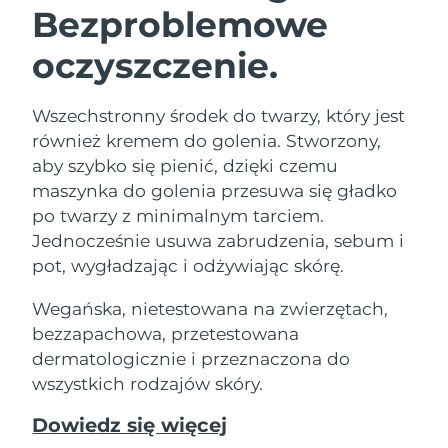
Bezproblemowe
oczyszczenie.
Wszechstronny środek do twarzy, który jest
również kremem do golenia. Stworzony,
aby szybko się pienić, dzięki czemu
maszynka do golenia przesuwa się gładko
po twarzy z minimalnym tarciem.
Jednocześnie usuwa zabrudzenia, sebum i
pot, wygładzając i odżywiając skórę.
Wegańska, nietestowana na zwierzętach,
bezzapachowa, przetestowana
dermatologicznie i przeznaczona do
wszystkich rodzajów skóry.
Dowiedz się więcej