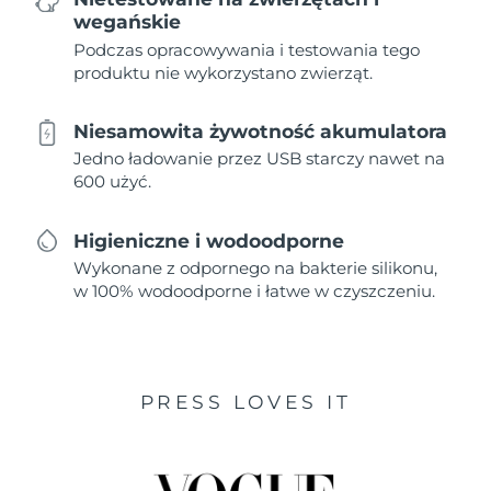
wegańskie
Podczas opracowywania i testowania tego
produktu nie wykorzystano zwierząt.
Niesamowita żywotność akumulatora
Jedno ładowanie przez USB starczy nawet na
600 użyć.
Higieniczne i wodoodporne
Wykonane z odpornego na bakterie silikonu,
w 100% wodoodporne i łatwe w czyszczeniu.
PRESS LOVES IT