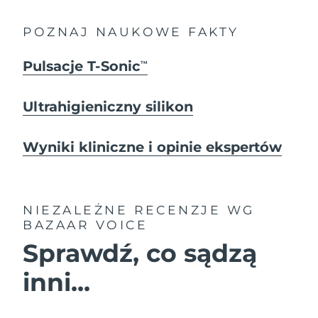
POZNAJ NAUKOWE FAKTY
Pulsacje T-Sonic
TM
Ultrahigieniczny silikon
Wyniki kliniczne i opinie ekspertów
NIEZALEŻNE RECENZJE
WG
BAZAAR VOICE
Sprawdź, co sądzą
inni...