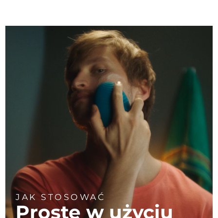
JAK STOSOWAĆ
Proste w użyciu