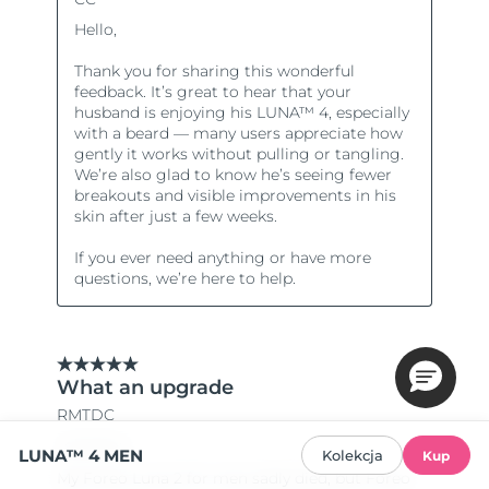
LUNA™ 4 MEN
Kolekcja
Kup