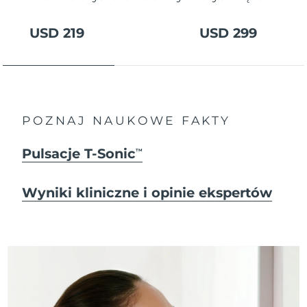
USD 219
USD 299
POZNAJ NAUKOWE FAKTY
Pulsacje T-Sonic
TM
Wyniki kliniczne i opinie ekspertów