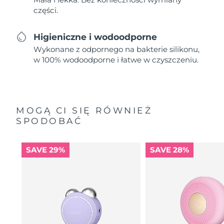
części.
Higieniczne i wodoodporne
Wykonane z odpornego na bakterie silikonu,
w 100% wodoodporne i łatwe w czyszczeniu.
MOGĄ CI SIĘ RÓWNIEŻ
SPODOBAĆ
SAVE 29%
SAVE 28%