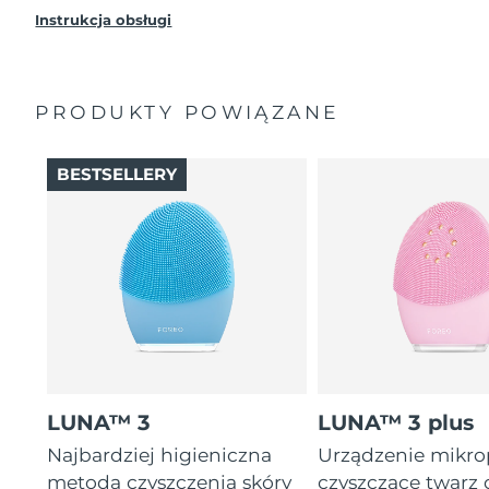
Instrukcja obsługi
PRODUKTY POWIĄZANE
BESTSELLERY
LUNA™ 3
LUNA™ 3 plus
Najbardziej higieniczna
Urządzenie mikr
metoda czyszczenia skóry
czyszczące twarz