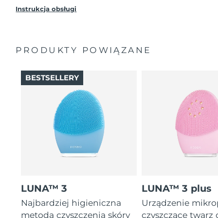
Instrukcja obsługi
PRODUKTY POWIĄZANE
BESTSELLERY
LUNA™ 3
LUNA™ 3 plus
Najbardziej higieniczna
Urządzenie mikr
metoda czyszczenia skóry
czyszczące twarz