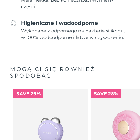
części.
Higieniczne i wodoodporne
Wykonane z odpornego na bakterie silikonu,
w 100% wodoodporne i łatwe w czyszczeniu.
MOGĄ CI SIĘ RÓWNIEŻ
SPODOBAĆ
SAVE 29%
SAVE 28%