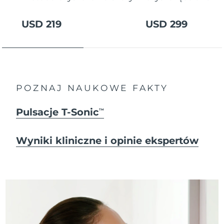
USD 219
USD 299
POZNAJ NAUKOWE FAKTY
Pulsacje T-Sonic
TM
Wyniki kliniczne i opinie ekspertów