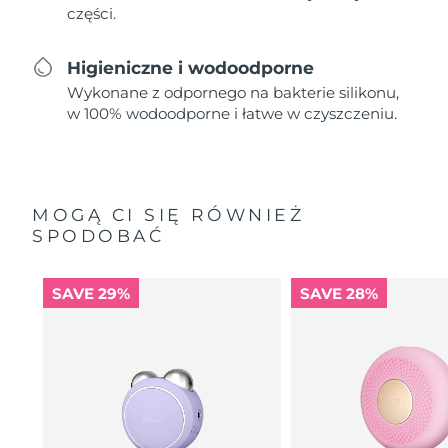
części.
Higieniczne i wodoodporne
Wykonane z odpornego na bakterie silikonu,
w 100% wodoodporne i łatwe w czyszczeniu.
MOGĄ CI SIĘ RÓWNIEŻ
SPODOBAĆ
SAVE 29%
SAVE 28%