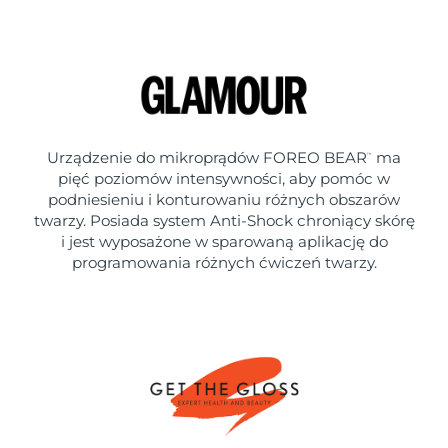
Urządzenie do mikroprądów FOREO BEAR
ma
™
pięć poziomów intensywności, aby pomóc w
podniesieniu i konturowaniu różnych obszarów
twarzy. Posiada system Anti-Shock chroniący skórę
i jest wyposażone w sparowaną aplikację do
programowania różnych ćwiczeń twarzy.