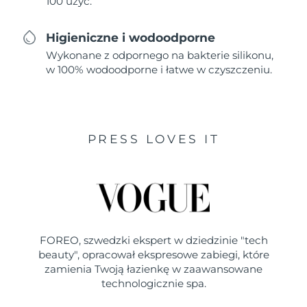
100 użyć.
Higieniczne i wodoodporne
Wykonane z odpornego na bakterie silikonu,
w 100% wodoodporne i łatwe w czyszczeniu.
PRESS LOVES IT
FOREO, szwedzki ekspert w dziedzinie "tech
beauty", opracował ekspresowe zabiegi, które
zamienia Twoją łazienkę w zaawansowane
technologicznie spa.