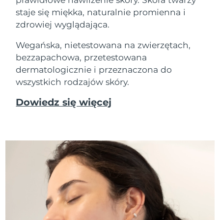
staje się miękka, naturalnie promienna i
zdrowiej wyglądająca.
Wegańska, nietestowana na zwierzętach,
bezzapachowa, przetestowana
dermatologicznie i przeznaczona do
wszystkich rodzajów skóry.
Dowiedz się więcej